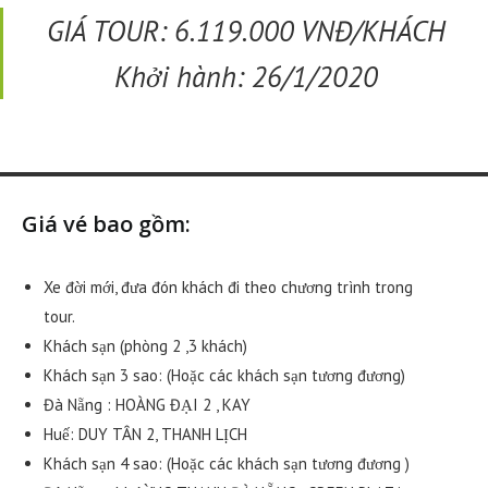
GIÁ TOUR: 6.119.000 VNĐ/KHÁCH
Khởi hành: 26/1/2020
Giá vé bao gồm:
Xe đời mới, đưa đón khách đi theo chương trình trong
tour.
Khách sạn (phòng 2 ,3 khách)
Khách sạn 3 sao: (Hoặc các khách sạn tương đương)
Đà Nẵng : HOÀNG ĐẠI 2 , KAY
Huế: DUY TÂN 2, THANH LỊCH
Khách sạn 4 sao: (Hoặc các khách sạn tương đương )