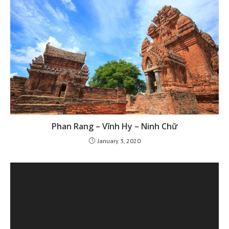
Phan Rang – Vĩnh Hy – Ninh Chữ
January 3, 2020