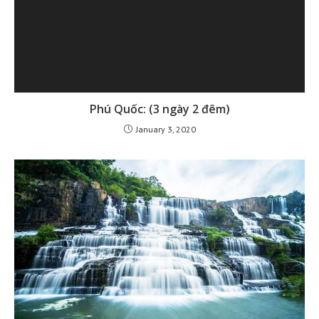
Phú Quốc: (3 ngày 2 đêm)
January 3, 2020