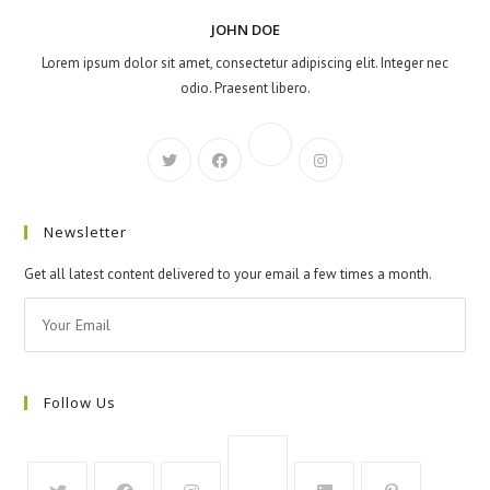
JOHN DOE
Lorem ipsum dolor sit amet, consectetur adipiscing elit. Integer nec
odio. Praesent libero.
Newsletter
Get all latest content delivered to your email a few times a month.
Follow Us