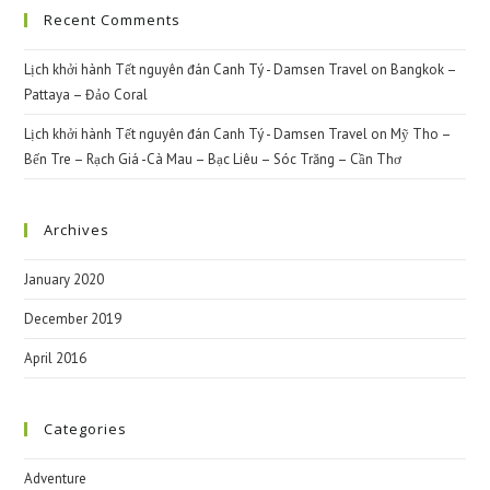
Recent Comments
Lịch khởi hành Tết nguyên đán Canh Tý - Damsen Travel
on
Bangkok –
Pattaya – Đảo Coral
Lịch khởi hành Tết nguyên đán Canh Tý - Damsen Travel
on
Mỹ Tho –
Bến Tre – Rạch Giá -Cà Mau – Bạc Liêu – Sóc Trăng – Cần Thơ
Archives
January 2020
December 2019
April 2016
Categories
Adventure