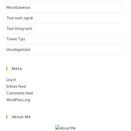
Miscellaneous
Tour nước ngoài
Tour trong nước
Travel Tips
Uncategorized
Meta
Log in
Entries feed
Comments feed
WordPress.org
About Me